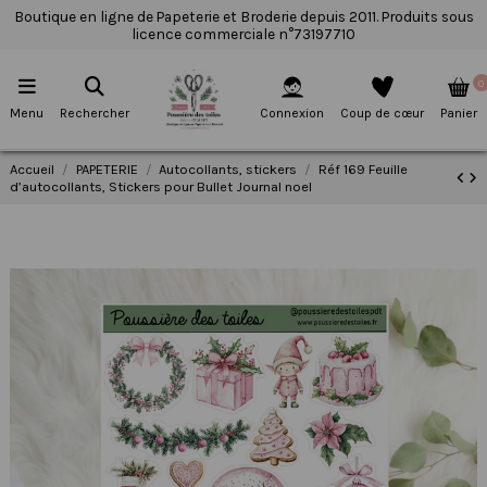
Boutique en ligne de Papeterie et Broderie depuis 2011. Produits sous
licence commerciale n°73197710
0
Menu
Rechercher
Connexion
Coup de cœur
Panier
Accueil
PAPETERIE
Autocollants, stickers
Réf 169 Feuille
d’autocollants, Stickers pour Bullet Journal noel