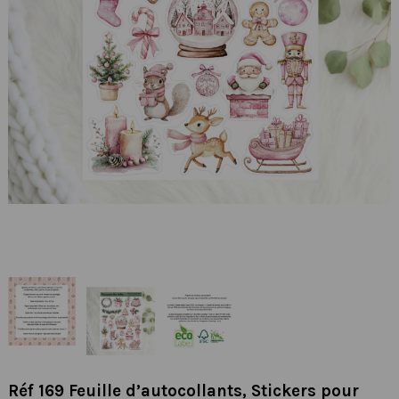
Réf 169 Feuille d’autocollants, Stickers pour