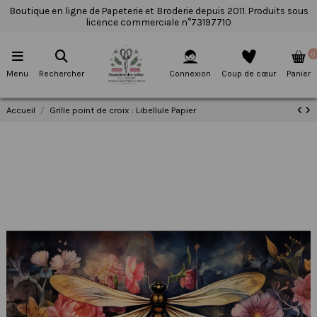
Boutique en ligne de Papeterie et Broderie depuis 2011. Produits sous
licence commerciale n°73197710
0
Menu
Rechercher
Connexion
Coup de cœur
Panier
Accueil
Grille point de croix : Libellule Papier