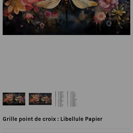
Grille point de croix : Libellule Papier