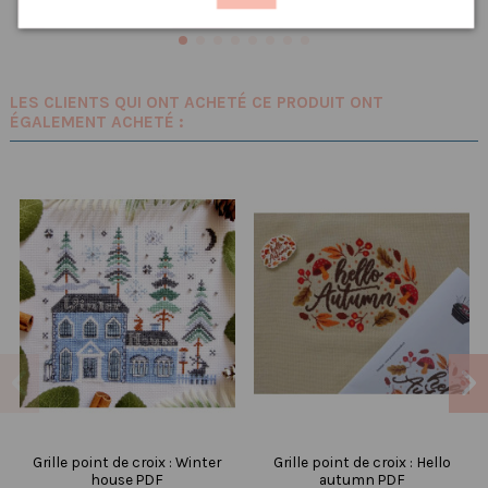
LES CLIENTS QUI ONT ACHETÉ CE PRODUIT ONT
ÉGALEMENT ACHETÉ :
Grille point de croix : Winter
Grille point de croix : Hello
house PDF
autumn PDF