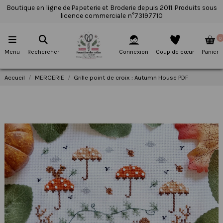
Boutique en ligne de Papeterie et Broderie depuis 2011. Produits sous
licence commerciale n°73197710
0
Menu
Rechercher
Connexion
Coup de cœur
Panier
Accueil
MERCERIE
Grille point de croix : Autumn House PDF