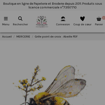
Boutique en ligne de Papeterie et Broderie depuis 2011. Produits sous
licence commerciale n°73197710
0
Menu
Rechercher
Connexion
Coup de cœur
Panier
Accueil
MERCERIE
Grille point de croix : Abeille PDF