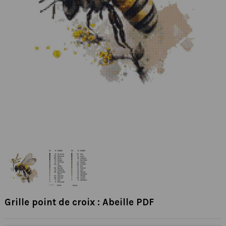
Grille point de croix : Abeille PDF