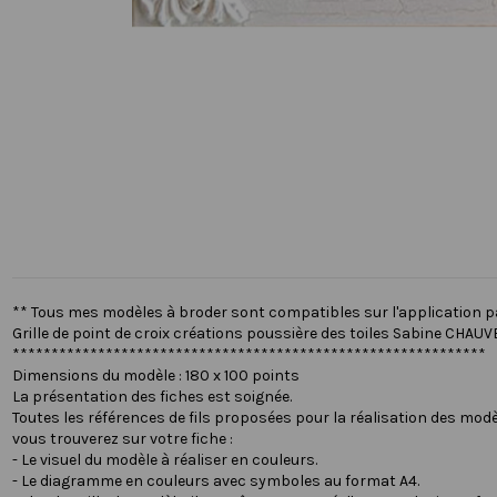
** Tous mes modèles à broder sont compatibles sur l'application 
Grille de point de croix créations poussière des toiles Sabine CHAUV
*************************************************************
Dimensions du modèle : 180 x 100 points
La présentation des fiches est soignée.
Toutes les références de fils proposées pour la réalisation des modè
vous trouverez sur votre fiche :
- Le visuel du modèle à réaliser en couleurs.
- Le diagramme en couleurs avec symboles au format A4.