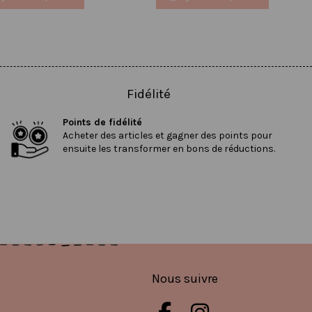
Fidélité
Points de fidélité
Acheter des articles et gagner des points pour
ensuite les transformer en bons de réductions.
Nous suivre