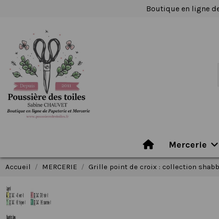
Boutique en ligne de
Mercerie
Accueil
MERCERIE
Grille point de croix : collection shab