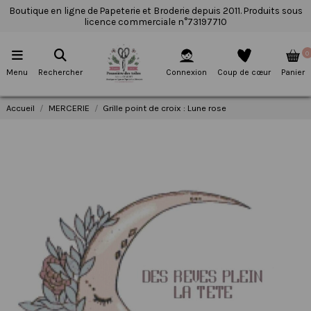
Boutique en ligne de Papeterie et Broderie depuis 2011. Produits sous
licence commerciale n°73197710
0
Menu
Rechercher
Connexion
Coup de cœur
Panier
Accueil
MERCERIE
Grille point de croix : Lune rose