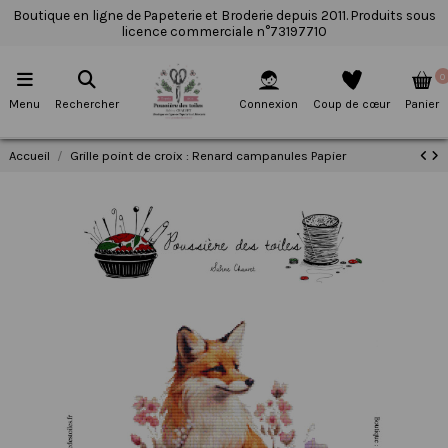
Boutique en ligne de Papeterie et Broderie depuis 2011. Produits sous
licence commerciale n°73197710
0
Menu
Rechercher
Connexion
Coup de cœur
Panier
Accueil
Grille point de croix : Renard campanules Papier