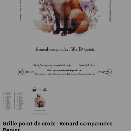
Grille point de croix : Renard campanules
Papier