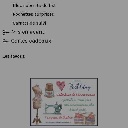
Bloc notes, to do list
Pochettes surprises
Carnets de suivi
Mis en avant
Cartes cadeaux
Les favoris