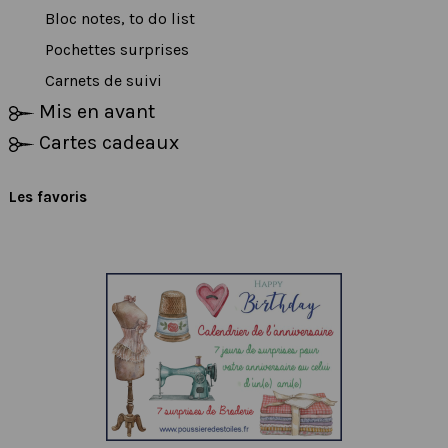
Bloc notes, to do list
Pochettes surprises
Carnets de suivi
Mis en avant
Cartes cadeaux
Les favoris